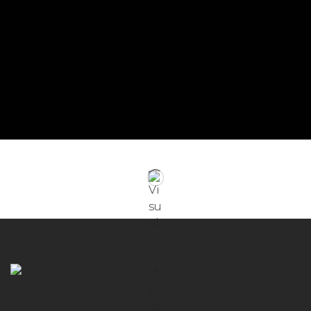
Türkçe