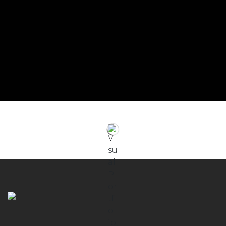
Türkçe